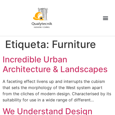
Etiqueta:
Furniture
Incredible Urban
Architecture & Landscapes
A faceting effect livens up and interrupts the cubism
that sets the morphology of the West system apart
from the cliches of modern design. Characterised by its
suitability for use in a wide range of different…
We Understand Design